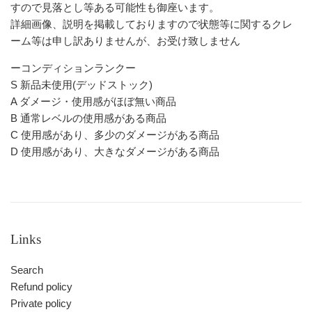
すので見落とし等ある可能性も御座います。
詳細画像、説明を掲載しておりますので状態等に関するクレ
ーム等は申し訳ありませんが、お受け致しません
ーコンディションランクー
S 新品未使用(デッドストック)
A ダメージ・使用感がほぼ無い商品
B 通常レベルの使用感がある商品
C 使用感があり、多少のダメージがある商品
D 使用感があり、大きなダメージがある商品
Links
Search
Refund policy
Private policy