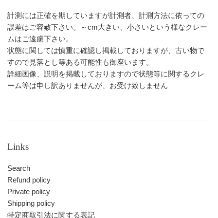
計測には正確を期していますが計測者、計測方法に依っての
誤差はご容赦下さい。～cm大きい、小さいという様なクレー
ムはご遠慮下さい。
状態に関しては慎重に確認し掲載しておりますが、古い物で
すので見落とし等ある可能性も御座います。
詳細画像、説明を掲載しておりますので状態等に関するクレ
ーム等は申し訳ありませんが、お受け致しません
Links
Search
Refund policy
Private policy
Shipping policy
特定商取引法に関する表記