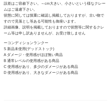
誤差はご容赦下さい。～cm大きい、小さいという様なクレー
ムはご遠慮下さい。
状態に関しては慎重に確認し掲載しておりますが、古い物で
すので見落とし等ある可能性も御座います。
詳細画像、説明を掲載しておりますので状態等に関するクレ
ーム等は申し訳ありませんが、お受け致しません
ーコンディションランクー
S 新品未使用(デッドストック)
A ダメージ・使用感がほぼ無い商品
B 通常レベルの使用感がある商品
C 使用感があり、多少のダメージがある商品
D 使用感があり、大きなダメージがある商品