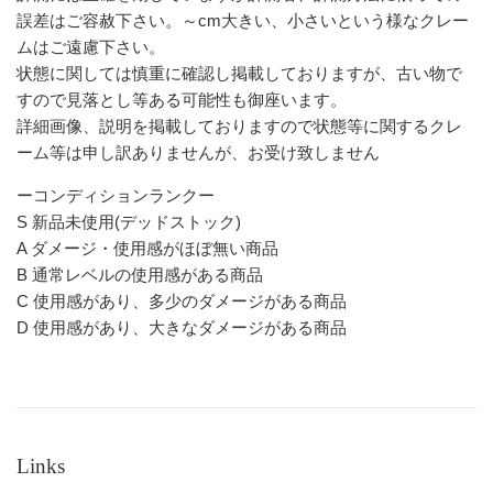
誤差はご容赦下さい。～cm大きい、小さいという様なクレー
ムはご遠慮下さい。
状態に関しては慎重に確認し掲載しておりますが、古い物で
すので見落とし等ある可能性も御座います。
詳細画像、説明を掲載しておりますので状態等に関するクレ
ーム等は申し訳ありませんが、お受け致しません
ーコンディションランクー
S 新品未使用(デッドストック)
A ダメージ・使用感がほぼ無い商品
B 通常レベルの使用感がある商品
C 使用感があり、多少のダメージがある商品
D 使用感があり、大きなダメージがある商品
Links