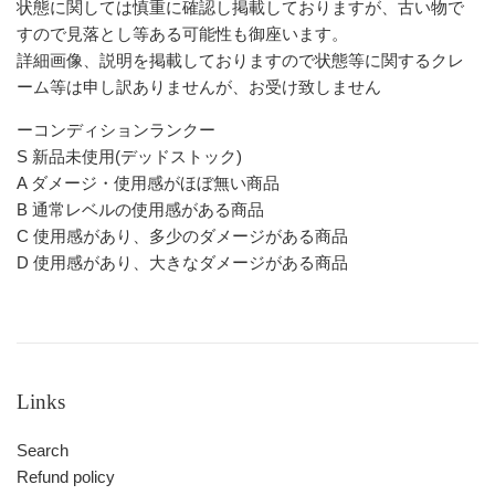
状態に関しては慎重に確認し掲載しておりますが、古い物で
すので見落とし等ある可能性も御座います。
詳細画像、説明を掲載しておりますので状態等に関するクレ
ーム等は申し訳ありませんが、お受け致しません
ーコンディションランクー
S 新品未使用(デッドストック)
A ダメージ・使用感がほぼ無い商品
B 通常レベルの使用感がある商品
C 使用感があり、多少のダメージがある商品
D 使用感があり、大きなダメージがある商品
Links
Search
Refund policy