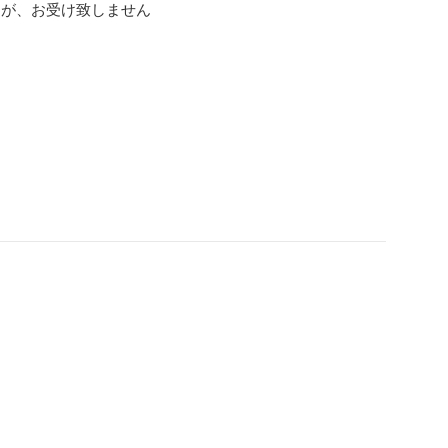
んが、お受け致しません