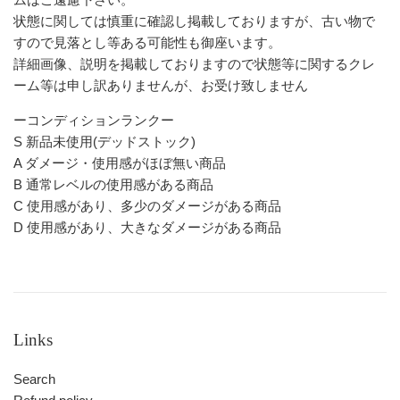
状態に関しては慎重に確認し掲載しておりますが、古い物で
すので見落とし等ある可能性も御座います。
詳細画像、説明を掲載しておりますので状態等に関するクレ
ーム等は申し訳ありませんが、お受け致しません
ーコンディションランクー
S 新品未使用(デッドストック)
A ダメージ・使用感がほぼ無い商品
B 通常レベルの使用感がある商品
C 使用感があり、多少のダメージがある商品
D 使用感があり、大きなダメージがある商品
Links
Search